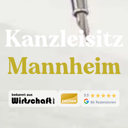
Kanzleisitz
Mannheim