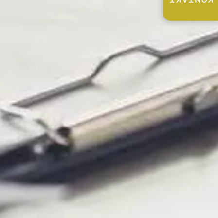
KONTAKT