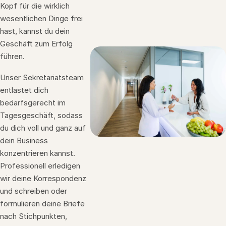
Kopf für die wirklich
wesentlichen Dinge frei
hast, kannst du dein
Geschäft zum Erfolg
führen.
Unser Sekretariatsteam
entlastet dich
bedarfsgerecht im
Tagesgeschäft, sodass
du dich voll und ganz auf
dein Business
konzentrieren kannst.
Professionell erledigen
wir deine Korrespondenz
und schreiben oder
formulieren deine Briefe
nach Stichpunkten,