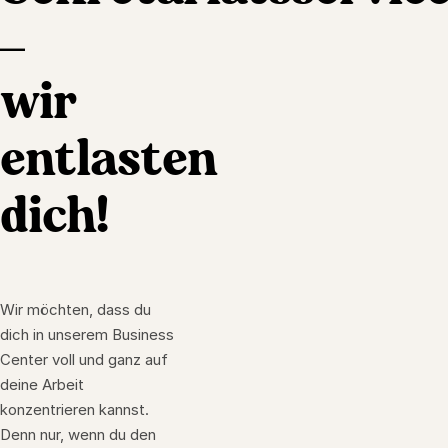
–
wir
entlasten
dich!
Wir möchten, dass du
dich in unserem Business
Center voll und ganz auf
deine Arbeit
konzentrieren kannst.
Denn nur, wenn du den