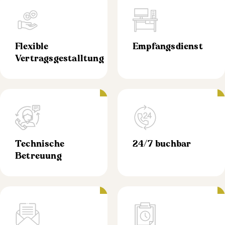
Flexible
Empfangsdienst
Vertragsgestalltung
Technische
24/7 buchbar
Betreuung