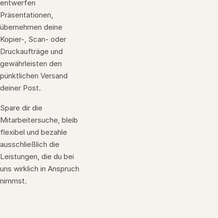
entwerfen
Präsentationen,
übernehmen deine
Kopier-, Scan- oder
Druckaufträge und
gewährleisten den
pünktlichen Versand
deiner Post.
Spare dir die
Mitarbeitersuche, bleib
flexibel und bezahle
ausschließlich die
Leistungen, die du bei
uns wirklich in Anspruch
nimmst.