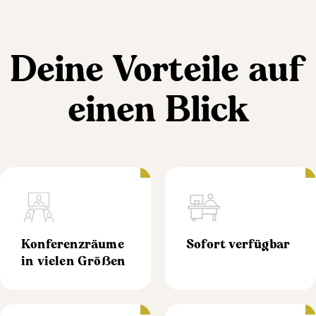
Deine Vorteile auf
einen Blick
Konferenzräume
Sofort verfügbar
in vielen Größen