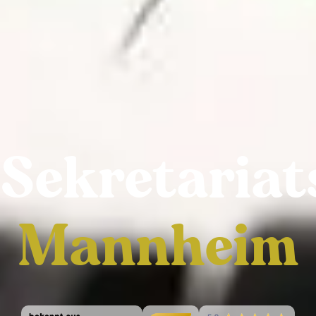
Sekretariat
Mannheim