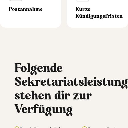
Postannahme
Kurze
Kündigungsfristen
Folgende
Sekretariatsleistun
stehen dir zur
Verfügung